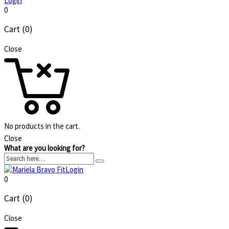
Login
0
Cart (0)
Close
No products in the cart.
Close
What are you looking for?
Login
0
Cart (0)
Close