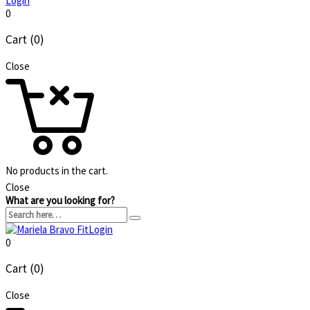
Login
0
Cart (0)
Close
No products in the cart.
Close
What are you looking for?
Login
0
Cart (0)
Close