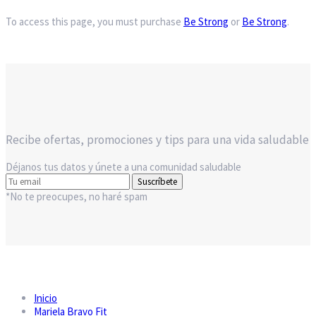
To access this page, you must purchase
Be Strong
or
Be Strong
.
Recibe ofertas, promociones y tips para una vida saludable
Déjanos tus datos y únete a una comunidad saludable
Suscríbete
*No te preocupes, no haré spam
Inicio
Mariela Bravo Fit