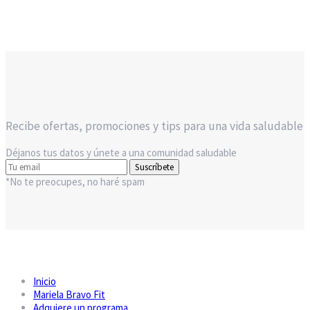
Recibe ofertas, promociones y tips para una vida saludable
Déjanos tus datos y únete a una comunidad saludable
Suscríbete
*No te preocupes, no haré spam
Inicio
Mariela Bravo Fit
Adquiere un programa