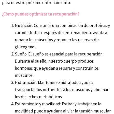
para nuestro próximo entrenamiento.
¿Cómo puedes optimizar tu recuperación?
Nutrición: Consumir una combinación de proteínas y
carbohidratos después del entrenamiento ayuda a
reparar los músculos y reponer las reservas de
glucógeno.
Sueño: El sueño es esencial para la recuperación.
Durante el sueño, nuestro cuerpo produce
hormonas que ayudan a reparar y construir los
músculos.
Hidratación: Mantenerse hidratado ayuda a
transportar los nutrientes a los músculos y eliminar
los desechos metabólicos.
Estiramiento y movilidad: Estirar y trabajar en la
movilidad puede ayudar a aliviar la tensión muscular