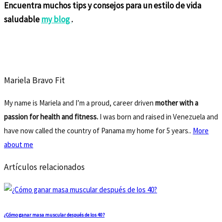
Encuentra muchos tips y consejos para un estilo de vida
saludable
my blog
.
Mariela Bravo Fit
My name is Mariela and I’m a proud, career driven
mother with a
passion for health and fitness.
I was born and raised in Venezuela and
have now called the country of Panama my home for 5 years..
More
about me
Artículos relacionados
¿Cómo ganar masa muscular después de los 40?