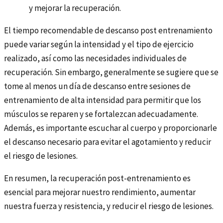
y mejorar la recuperación.
El tiempo recomendable de descanso post entrenamiento
puede variar según la intensidad y el tipo de ejercicio
realizado, así como las necesidades individuales de
recuperación. Sin embargo, generalmente se sugiere que se
tome al menos un día de descanso entre sesiones de
entrenamiento de alta intensidad para permitir que los
músculos se reparen y se fortalezcan adecuadamente.
Además, es importante escuchar al cuerpo y proporcionarle
el descanso necesario para evitar el agotamiento y reducir
el riesgo de lesiones.
En resumen, la recuperación post-entrenamiento es
esencial para mejorar nuestro rendimiento, aumentar
nuestra fuerza y resistencia, y reducir el riesgo de lesiones.