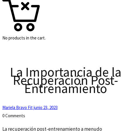
No products in the cart.
La Importancia de la
Recuperación Post-
Entrenamiento
Mariela Bravo Fit
junio 23, 2023
0 Comments
La recuperación post-entrenamiento a menudo