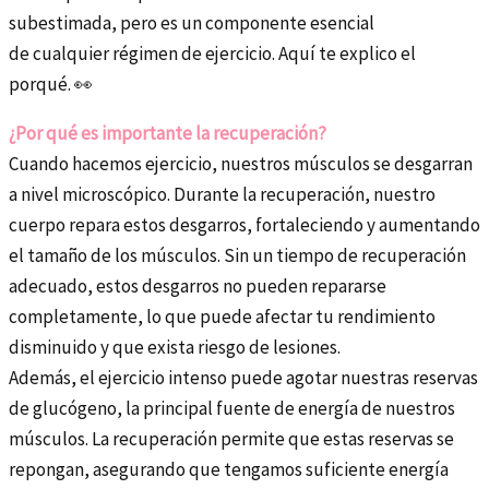
subestimada, pero es un componente esencial
de cualquier régimen de ejercicio. Aquí te explico el
porqué. 👀
¿Por qué es importante la recuperación?
Cuando hacemos ejercicio, nuestros músculos se desgarran
a nivel microscópico. Durante la recuperación, nuestro
cuerpo repara estos desgarros, fortaleciendo y aumentando
el tamaño de los músculos. Sin un tiempo de recuperación
adecuado, estos desgarros no pueden repararse
completamente, lo que puede afectar tu rendimiento
disminuido y que exista riesgo de lesiones.
Además, el ejercicio intenso puede agotar nuestras reservas
de glucógeno, la principal fuente de energía de nuestros
músculos. La recuperación permite que estas reservas se
repongan, asegurando que tengamos suficiente energía