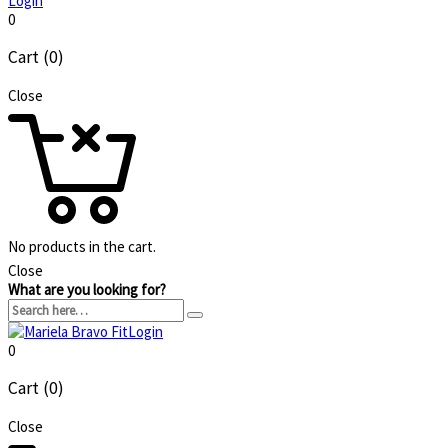
Login
0
Cart (0)
Close
No products in the cart.
Close
What are you looking for?
Login
0
Cart (0)
Close